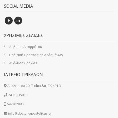
SOCIAL MEDIA
ΧΡΗΣΙΜΕΣ ΣΕΛΙΔΕΣ
Δήλωση Απορρήτου
Πολιτική Προστασίας Δεδομένων
Ανάλυση Cookies
ΙΑΤΡΕΙΟ ΤΡΙΚΑΛΩΝ
Ασκληπιού 20,
Τρίκαλα
, ΤΚ 421 31
24310 35010
6973029800
info@doctor-apostolikas.gr