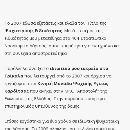
Το 2007 έδωσα εξετάσεις και έλαβα τον Τίτλο της
Ψυχιατρικής Ειδικότητας
. Μετά το πέρας της
ειδικότητάς μου μετατέθηκα στο 404 Στρατιωτικό
Νοσοκομείο Λάρισας, όπου υπηρέτησα για ένα χρόνο και
στη συνέχεια αποστρατεύτηκα.
Παράλληλα άνοιξα το
ιδιωτικό μου ιατρείο στα
Τρίκαλα
που λειτουργεί από το 2007 και άρχισα να
εργάζομαι στην
Κινητή Μονάδα Ψυχικής Υγείας
Καρδίτσας
που ανήκει στην ΜΚΟ “Αποστολή” της
Εκκλησίας της Ελλάδος. Στην παρούσα φάση είμαι
επιστημονικός υπεύθυνος της δομής.
Επίσης εργάστηκα για ένα χρόνο σε
ιδιωτική ψυχιατρική
της Λάρισας. Το 2009 ολοκλήρωσα τη Διδακτορική μου