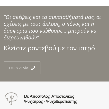
“Οι σκέψεις και τα συναισθήματά μας, οι
σχέσεις με τους άλλους, ο πόνος και η
δυσφορία που νιώθουμε… μπορούν να
διερευνηθούν”
Κλείστε ραντεβού με τον ιατρό.
Επικοινωνία