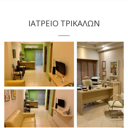
ΙΑΤΡΕΙΟ ΤΡΙΚΑΛΩΝ