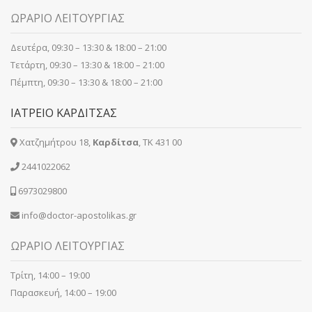
ΩΡΑΡΙΟ ΛΕΙΤΟΥΡΓΙΑΣ
Δευτέρα, 09:30 – 13:30 & 18:00 – 21:00
Τετάρτη, 09:30 – 13:30 & 18:00 – 21:00
Πέμπτη, 09:30 – 13:30 & 18:00 – 21:00
ΙΑΤΡΕΙΟ ΚΑΡΔΙΤΣΑΣ
Χατζημήτρου 18,
Καρδίτσα
, ΤΚ 431 00
2441022062
6973029800
info@doctor-apostolikas.gr
ΩΡΑΡΙΟ ΛΕΙΤΟΥΡΓΙΑΣ
Τρίτη, 14:00 – 19:00
Παρασκευή, 14:00 – 19:00