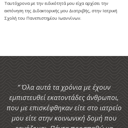
Ταυτόχρονα με την ειδικότητά μου είχα αρχίσει την
εκπόνηση της Διδακτορικής μου Διατριβής, στην Ιατρική
Σχολή του Πανεπιστημίου Ιωαννίνων.
” Όλα αυτά τα χρόνια με έχουν
εμπιστευθεί εκατοντάδες άνθρωποι,
που με επισκέφθηκαν είτε στο ιατρείο
μου είτε στην κοινωνική δομή που