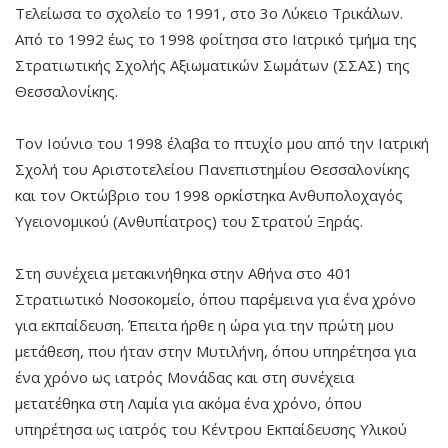
Τελείωσα το σχολείο το 1991, στο 3ο Λύκειο Τρικάλων.
Από το 1992 έως το 1998 φοίτησα στο Ιατρικό τμήμα της
Στρατιωτικής Σχολής Αξιωματικών Σωμάτων (ΣΣΑΣ) της
Θεσσαλονίκης.
Τον Ιούνιο του 1998 έλαβα το πτυχίο μου από την Ιατρική
Σχολή του Αριστοτελείου Πανεπιστημίου Θεσσαλονίκης
και τον Οκτώβριο του 1998 ορκίστηκα Ανθυπολοχαγός
Υγειονομικού (Ανθυπίατρος) του Στρατού Ξηράς.
Στη συνέχεια μετακινήθηκα στην Αθήνα στο 401
Στρατιωτικό Νοσοκομείο, όπου παρέμεινα για ένα χρόνο
για εκπαίδευση. Έπειτα ήρθε η ώρα για την πρώτη μου
μετάθεση, που ήταν στην Μυτιλήνη, όπου υπηρέτησα για
ένα χρόνο ως ιατρός Μονάδας και στη συνέχεια
μετατέθηκα στη Λαμία για ακόμα ένα χρόνο, όπου
υπηρέτησα ως ιατρός του Κέντρου Εκπαίδευσης Υλικού