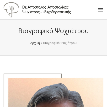
Tog
navi
Βιογραφικό Ψυχιάτρου
Αρχική
/
Βιογραφικό Ψυχιάτρου