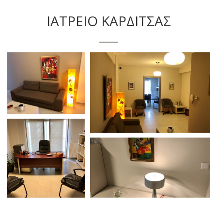
ΙΑΤΡΕΙΟ ΚΑΡΔΙΤΣΑΣ