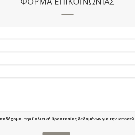
ΦΟΡΜΑ ΕΠΙΚΟΙΝΩΝΙΑΣ
αποδέχομαι την
Πολιτική Προστασίας δεδομένων
για την ιστοσε