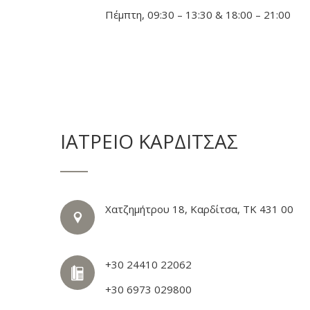
Πέμπτη, 09:30 – 13:30 & 18:00 – 21:00
ΙΑΤΡΕΙΟ ΚΑΡΔΙΤΣΑΣ
Χατζημήτρου 18, Καρδίτσα, ΤΚ 431 00
+30 24410 22062
+30 6973 029800