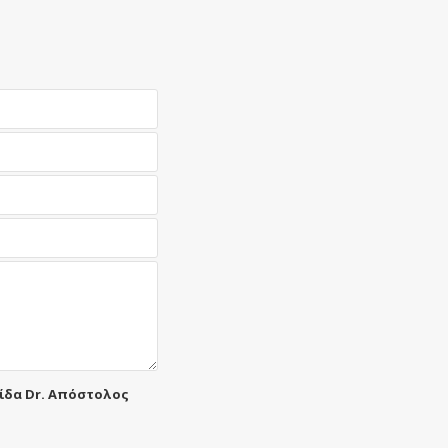
λίδα Dr. Απόστολος