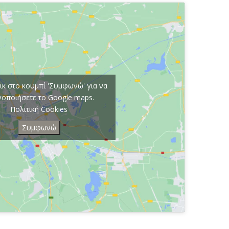
ικ στο κουμπί 'Συμφωνώ' για να
γοποιήσετε το Google maps.
Πολιτική Cookies
Συμφωνώ