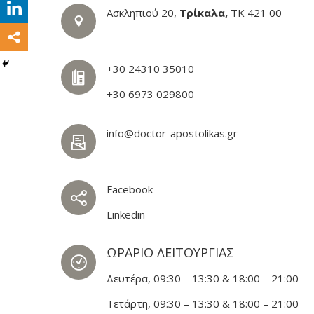
Ασκληπιού 20,
Τρίκαλα,
ΤΚ 421 00
+30 24310 35010
+30 6973 029800
info@doctor-apostolikas.gr
Facebook
Linkedin
ΩΡΑΡΙΟ ΛΕΙΤΟΥΡΓΙΑΣ
Δευτέρα, 09:30 – 13:30 & 18:00 – 21:00
Τετάρτη, 09:30 – 13:30 & 18:00 – 21:00