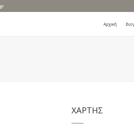
gr
Αρχική
Βιο
ΧΑΡΤΗΣ