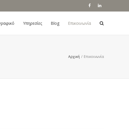
γραφικό
Υπηρεσίες
Blog
Επικοινωνία
Αρχική
/
Επικοινωνία