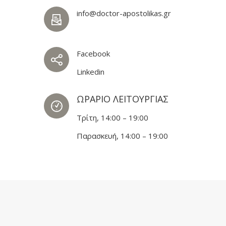
info@doctor-apostolikas.gr
Facebook
Linkedin
ΩΡΑΡΙΟ ΛΕΙΤΟΥΡΓΙΑΣ
Τρίτη, 14:00 – 19:00
Παρασκευή, 14:00 – 19:00