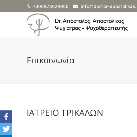
+306973029800
info@doctor-apostolikas.
Επικοινωνία
ΙΑΤΡΕΙΟ ΤΡΙΚΑΛΩΝ