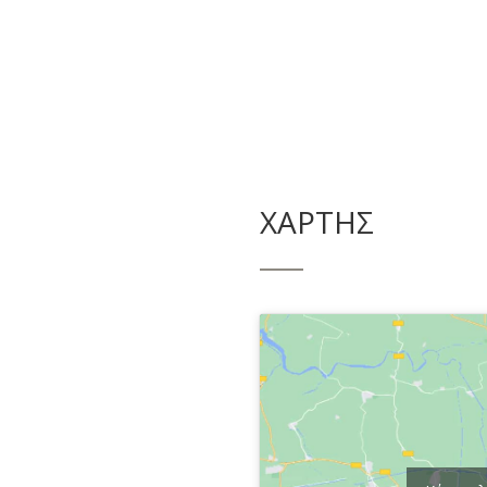
ΧΑΡΤΗΣ