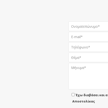
Έχω διαβάσει και 
Αποστολίκας