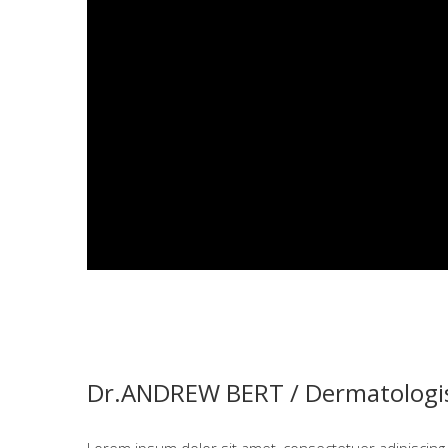
Dr.ANDREW BERT /
Dermatologi