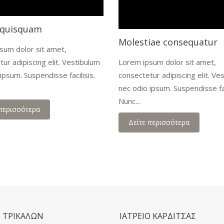
 quisquam
Molestiae consequatur
sum dolor sit amet,
ur adipiscing elit. Vestibulum
Lorem ipsum dolor sit amet,
ipsum. Suspendisse facilisis.
consectetur adipiscing elit. Ve
nec odio ipsum. Suspendisse fac
Nunc...
 περισσότερα
Δείτε περισσότερα
Ο ΤΡΙΚΑΛΩΝ
ΙΑΤΡΕΙΟ ΚΑΡΔΙΤΣΑΣ