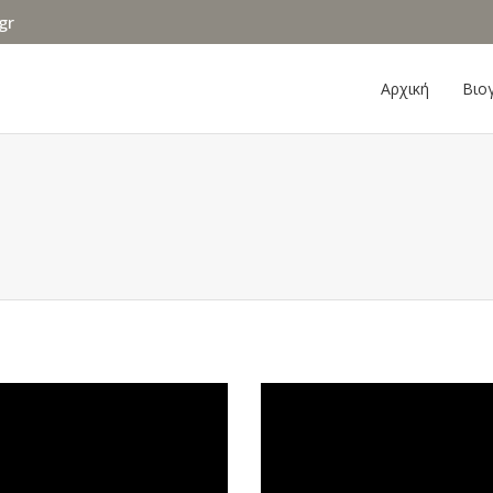
gr
Αρχική
Βιο